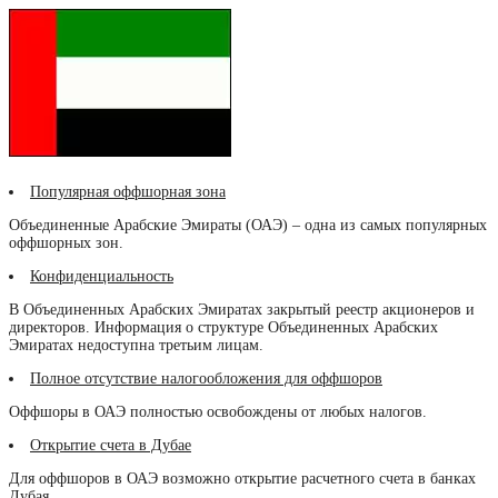
Популярная оффшорная зона
Объединенные Арабские Эмираты (ОАЭ) – одна из самых популярных
оффшорных зон.
Конфиденциальность
В Объединенных Арабских Эмиратах закрытый реестр акционеров и
директоров. Информация о структуре Объединенных Арабских
Эмиратах недоступна третьим лицам.
Полное отсутствие налогообложения для оффшоров
Оффшоры в ОАЭ полностью освобождены от любых налогов.
Открытие счета в Дубае
Для оффшоров в ОАЭ возможно открытие расчетного счета в банках
Дубая.