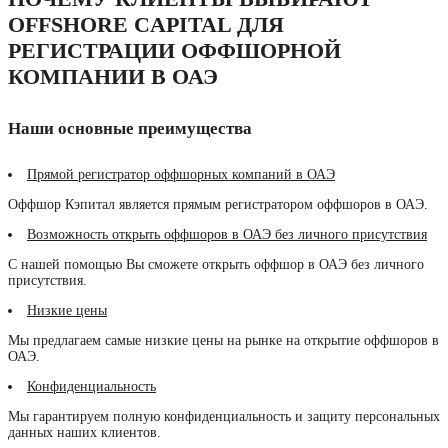
OFFSHORE CAPITAL ДЛЯ
РЕГИСТРАЦИИ ОФФШОРНОЙ
КОМПАНИИ В ОАЭ
Наши основные преимущества
Прямой регистратор оффшорных компаний в ОАЭ
Оффшор Кэпитал является прямым регистратором оффшоров в ОАЭ.
Возможность открыть оффшоров в ОАЭ без личного присутствия
С нашей помощью Вы сможете открыть оффшор в ОАЭ без личного
присутствия.
Низкие цены
Мы предлагаем самые низкие цены на рынке на открытие оффшоров в
ОАЭ.
Конфиденциальность
Мы гарантируем полную конфиденциальность и защиту персональных
данных наших клиентов.