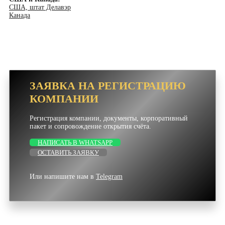
США, штат Делавэр
Канада
ЗАЯВКА НА РЕГИСТРАЦИЮ
КОМПАНИИ
Регистрация компании, документы, корпоративный
пакет и сопровождение открытия счёта.
НАПИСАТЬ В WHATSAPP
ОСТАВИТЬ ЗАЯВКУ
Или напишите нам в
Telegram