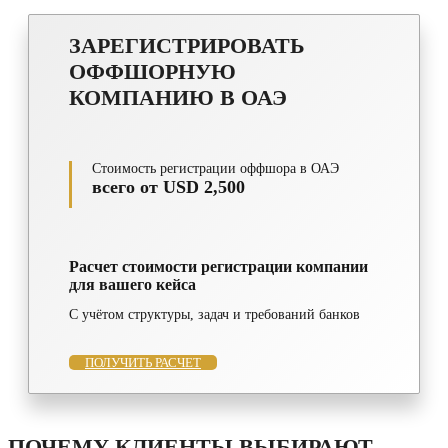
ЗАРЕГИСТРИРОВАТЬ
ОФФШОРНУЮ
КОМПАНИЮ В ОАЭ
Стоимость регистрации оффшора в ОАЭ
всего от USD 2,500
Расчет стоимости регистрации компании
для вашего кейса
С учётом структуры, задач и требований банков
ПОЛУЧИТЬ РАСЧЕТ
ПОЧЕМУ КЛИЕНТЫ ВЫБИРАЮТ