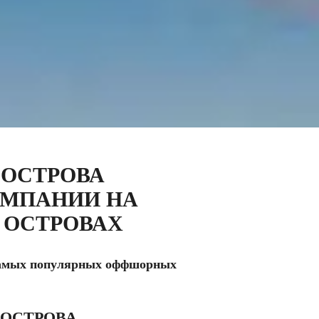
 ОСТРОВА
ОМПАНИИ НА
 ОСТРОВАХ
 самых популярных оффшорных
 ОСТРОВА