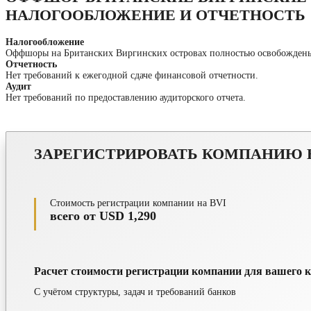
НАЛОГООБЛОЖЕНИЕ И ОТЧЕТНОСТЬ
Налогообложение
Оффшоры на Британских Виргинских островах полностью освобождены
Отчетность
Нет требований к ежегодной сдаче финансовой отчетности.
Аудит
Нет требований по предоставлению аудиторского отчета.
ЗАРЕГИСТРИРОВАТЬ КОМПАНИЮ Н
Стоимость регистрации компании на BVI
всего от USD 1,290
Расчет стоимости регистрации компании для вашего к
С учётом структуры, задач и требований банков