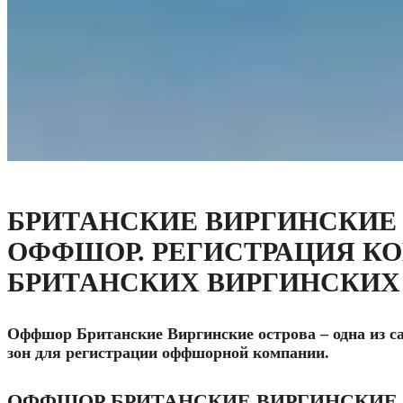
БРИТАНСКИЕ ВИРГИНСКИЕ
ОФФШОР. РЕГИСТРАЦИЯ К
БРИТАНСКИХ ВИРГИНСКИХ
Оффшор Британские Виргинские острова – одна из
зон для регистрации оффшорной компании.
ОФФШОР БРИТАНСКИЕ ВИРГИНСКИЕ