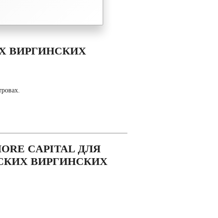
Х ВИРГИНСКИХ
тровах.
ORE CAPITAL ДЛЯ
СКИХ ВИРГИНСКИХ