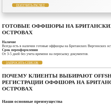
ПОЛУЧИТЬ РАСЧЕТ
ГОТОВЫЕ ОФФШОРЫ НА БРИТАНСКИ
ОСТРОВАХ
Наличие
Всегда есть в наличии готовые оффшоры на Британских Виргинских ос
Срок переоформления
От 3-5 дней без учета времени на пересылку документов.
ЗАПРОСИТЬ СПИСОК
ПОЧЕМУ КЛИЕНТЫ ВЫБИРАЮТ OFFSH
РЕГИСТРАЦИИ ОФФШОРА НА БРИТАН
ОСТРОВАХ
Наши основные преимущества