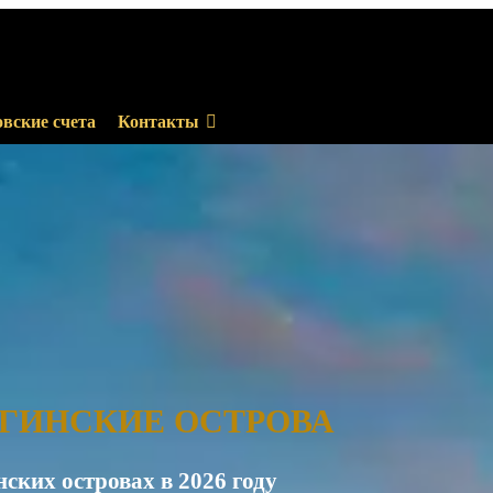
вские счета
Контакты
ГИНСКИЕ ОСТРОВА
ских островах в 2026 году