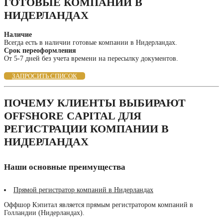
ГОТОВЫЕ КОМПАНИИ В
НИДЕРЛАНДАХ
Наличие
Всегда есть в наличии готовые компании в Нидерландах.
Срок переоформления
От 5-7 дней без учета времени на пересылку документов.
ЗАПРОСИТЬ СПИСОК
ПОЧЕМУ КЛИЕНТЫ ВЫБИРАЮТ
OFFSHORE CAPITAL ДЛЯ
РЕГИСТРАЦИИ КОМПАНИИ В
НИДЕРЛАНДАХ
Наши основные преимущества
Прямой регистратор компаний в Нидерландах
Оффшор Кэпитал является прямым регистратором компаний в
Голландии (Нидерландах).