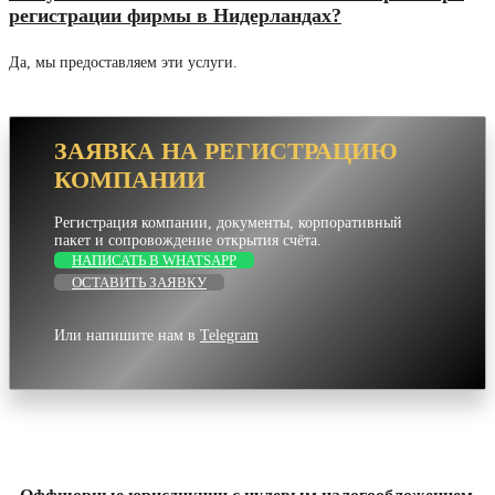
регистрации фирмы в Нидерландах?
Да, мы предоставляем эти услуги.
ЗАЯВКА НА РЕГИСТРАЦИЮ
КОМПАНИИ
Регистрация компании, документы, корпоративный
пакет и сопровождение открытия счёта.
НАПИСАТЬ В WHATSAPP
ОСТАВИТЬ ЗАЯВКУ
Или напишите нам в
Telegram