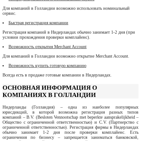
Для компаний в Голландии возможно использовать номинальный
сервис.
Быстрая регистрация компании
Регистрация компаний в Нидерландах обычно занимает 1-2 дня (при
условии прохождения проверки комплайенс).
Возможность открытия Merchant Account
Для компаний в Голландии возможно открытие Merchant Account.
Возможность купить готовую компанию
Всегда есть в продаже готовые компании в Нидерландах.
ОСНОВНАЯ ИНФОРМАЦИЯ О
КОМПАНИЯХ В ГОЛЛАНДИИ
Нидерланды (Голландия) – одна из наиболее популярных
юрисдикций, в которой возможна регистрация разных типов
компаний – B.V. (Besloten Vennootschap met beperkte aansprakelijkheid –
Общество с ограниченной ответственностью) и C.V. (Партнерство с
ограниченной ответственностью). Регистрация фирмы в Нидерландах
обычно занимает 1-2 дня после проверки комплайенс. Есть
ограничения по бизнесу – запрещается заниматься банковской,