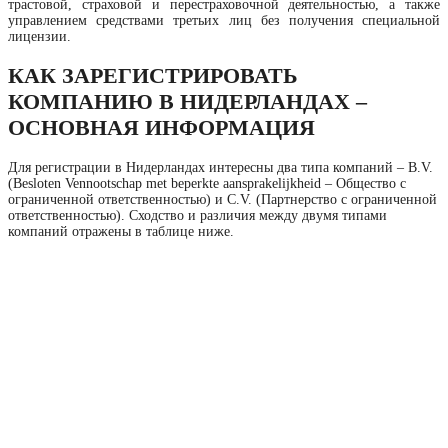
трастовой, страховой и перестраховочной деятельностью, а также
управлением средствами третьих лиц без получения специальной
лицензии.
КАК ЗАРЕГИСТРИРОВАТЬ
КОМПАНИЮ В НИДЕРЛАНДАХ –
ОСНОВНАЯ ИНФОРМАЦИЯ
Для регистрации в Нидерландах интересны два типа компаний – B.V.
(Besloten Vennootschap met beperkte aansprakelijkheid – Общество с
ограниченной ответственностью) и C.V. (Партнерство с ограниченной
ответственностью). Сходство и различия между двумя типами
компаний отражены в таблице ниже.