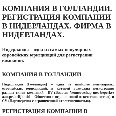
КОМПАНИЯ В ГОЛЛАНДИИ.
РЕГИСТРАЦИЯ КОМПАНИИ
В НИДЕРЛАНДАХ. ФИРМА В
НИДЕРЛАНДАХ.
Нидерланды – одна из самых популярных
европейских юрисдикций для регистрации
компании.
КОМПАНИЯ В ГОЛЛАНДИИ
Нидерланды (Голландия) – одна из наиболее популярных
европейских юрисдикций, в которой возможна регистрация
разных типов компаний – BV (Besloten Vennootschap met beperkte
aansprakelijkheid – Общество с ограниченной ответственностью) и
CV (Партнерство с ограниченной ответственностью).
РЕГИСТРАЦИЯ КОМПАНИИ В