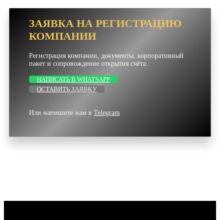
ЗАЯВКА НА РЕГИСТРАЦИЮ
КОМПАНИИ
Регистрация компании, документы, корпоративный
пакет и сопровождение открытия счёта.
НАПИСАТЬ В WHATSAPP
ОСТАВИТЬ ЗАЯВКУ
Или напишите нам в
Telegram