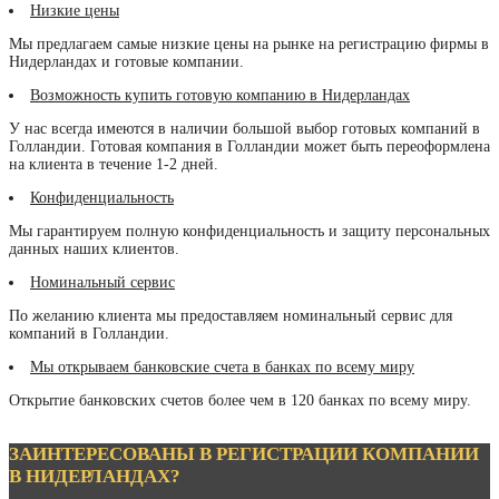
Низкие цены
Мы предлагаем самые низкие цены на рынке на регистрацию фирмы в
Нидерландах и готовые компании.
Возможность купить готовую компанию в Нидерландах
У нас всегда имеются в наличии большой выбор готовых компаний в
Голландии. Готовая компания в Голландии может быть переоформлена
на клиента в течение 1-2 дней.
Конфиденциальность
Мы гарантируем полную конфиденциальность и защиту персональных
данных наших клиентов.
Номинальный сервис
По желанию клиента мы предоставляем номинальный сервис для
компаний в Голландии.
Мы открываем банковские счета в банках по всему миру
Открытие банковских счетов более чем в 120 банках по всему миру.
ЗАИНТЕРЕСОВАНЫ В РЕГИСТРАЦИИ КОМПАНИИ
В НИДЕРЛАНДАХ?