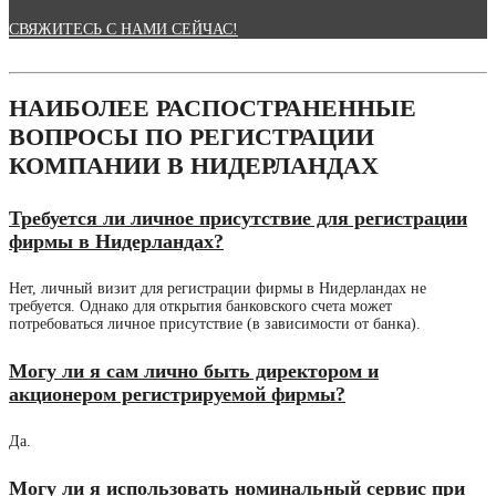
СВЯЖИТЕСЬ С НАМИ СЕЙЧАС!
НАИБОЛЕЕ РАСПОСТРАНЕННЫЕ
ВОПРОСЫ ПО РЕГИСТРАЦИИ
КОМПАНИИ В НИДЕРЛАНДАХ
Требуется ли личное присутствие для регистрации
фирмы в Нидерландах?
Нет, личный визит для регистрации фирмы в Нидерландах не
требуется. Однако для открытия банковского счета может
потребоваться личное присутствие (в зависимости от банка).
Могу ли я сам лично быть директором и
акционером регистрируемой фирмы?
Да.
Могу ли я использовать номинальный сервис при