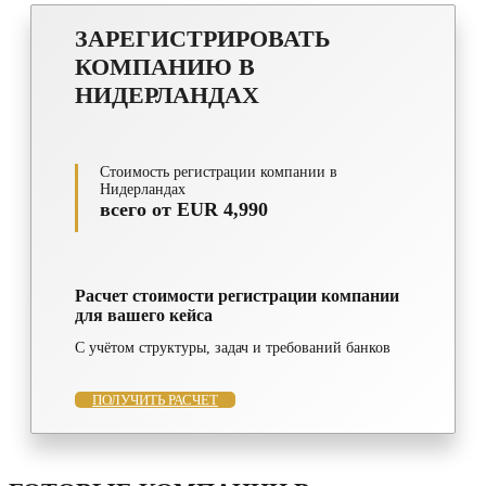
ЗАРЕГИСТРИРОВАТЬ
КОМПАНИЮ В
НИДЕРЛАНДАХ
Стоимость регистрации компании в
Нидерландах
всего от EUR 4,990
Расчет стоимости регистрации компании
для вашего кейса
С учётом структуры, задач и требований банков
ПОЛУЧИТЬ РАСЧЕТ