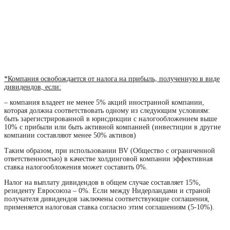
*Компания освобождается от налога на прибыль, полученную в виде
дивидендов, если:
– компания владеет не менее 5% акций иностранной компании,
которая должна соответствовать одному из следующим условиям:
быть зарегистрированной в юрисдикции с налогообложением выше
10% с прибыли или быть активной компанией (инвестиции в другие
компании составляют менее 50% активов)
Таким образом, при использовании BV (Общество с ограниченной
ответственностью) в качестве холдинговой компании эффективная
ставка налогообложения может составить 0%.
Налог на выплату дивидендов в общем случае составляет 15%,
резиденту Евросоюза – 0%. Если между Нидерландами и страной
получателя дивидендов заключены соответствующие соглашения,
применяется налоговая ставка согласно этим соглашениям (5-10%).