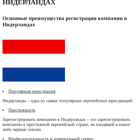
НИДЕРЛАНДАХ
Основные преимущества регистрации компании в
Нидерландах
Популярная юрисдикция
Нидерланды – одна из самых популярных европейских юрисдикций.
Престижность
Зарегистрировать компанию в Нидерландах – это зарегистрировать
компанию в престижной европейской стране, не входящей в какие-
либо черные списки.
Конфиденциальность и номинальный сервис