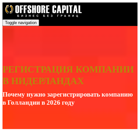
Toggle navigation
РЕГИСТРАЦИЯ КОМПАНИИ
В НИДЕРЛАНДАХ
Почему нужно зарегистрировать компанию
в Голландии в 2026 году