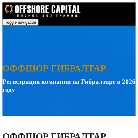
Toggle navigation
ОФФШОР ГИБРАЛТАР
Регистрация компании на Гибралтаре в 2026
году
ОФФШОР ГИБРАЛТАР.