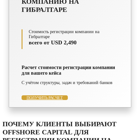
КОМПАНИЮ НА
ГИБРАЛТАРЕ
Стоимость регистрации компании на
Гибралтаре
всего от USD 2,490
Расчет стоимости регистрации компании
для вашего кейса
С учётом структуры, задач и требований банков
ПОЛУЧИТЬ РАСЧЕТ
ПОЧЕМУ КЛИЕНТЫ ВЫБИРАЮТ
OFFSHORE CAPITAL ДЛЯ