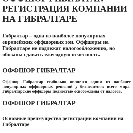
РЕГИСТРАЦИЯ КОМПАНИИ
НА ГИБРАЛТАРЕ
Гибралтар – одна из наиболее популярных
европейских оффшорных зон. Оффшоры на
Гибралтаре не подлежат налогообложению, но
обязаны сдавать ежегодную отчетность.
ОФФШОР ГИБРАЛТАР
Оффшор Гибралтар стабильно является одним из наиболее
популярных оффшорных решений у бизнесменов всего мира.
Гибралтарские оффшоры полностью освобождены от налогов.
ОФФШОР ГИБРАЛТАР
Основные преимущества регистрации компании на
Гибралтаре