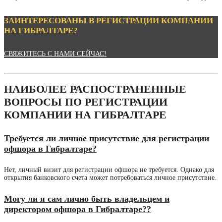
ЗАИНТЕРЕСОВАНЫ В РЕГИСТРАЦИИ КОМПАНИИ
НА ГИБРАЛТАРЕ?
СВЯЖИТЕСЬ С НАМИ СЕЙЧАС!
НАИБОЛЕЕ РАСПОСТРАНЕННЫЕ
ВОПРОСЫ ПО РЕГИСТРАЦИИ
КОМПАНИИ НА ГИБРАЛТАРЕ
Требуется ли личное присутствие для регистрации
офшора в Гибралтаре?
Нет, личный визит для регистрации офшора не требуется. Однако для
открытия банковского счета может потребоваться личное присутствие.
Могу ли я сам лично быть владельцем и
директором офшора в Гибралтаре??