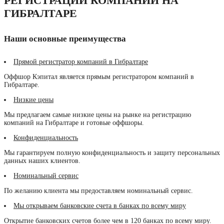
РЕГИСТРАЦИИ КОМПАНИИ НА
ГИБРАЛТАРЕ
Наши основные преимущества
Прямой регистратор компаний в Гибралтаре
Оффшор Кэпитал является прямым регистратором компаний в
Гибралтаре.
Низкие цены
Мы предлагаем самые низкие цены на рынке на регистрацию
компаний на Гибралтаре и готовые оффшоры.
Конфиденциальность
Мы гарантируем полную конфиденциальность и защиту персональных
данных наших клиентов.
Номинальный сервис
По желанию клиента мы предоставляем номинальный сервис.
Мы открываем банковские счета в банках по всему миру
Открытие банковских счетов более чем в 120 банках по всему миру.