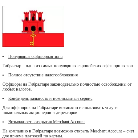
Популярная оффшорная зона
Гибралтар – одна из самых популярных европейских оффшорных зон.
Полное отсутствие налогообложения
Оффшоры на Гибралтаре законодательно полностью освобождены от
любых налогов.
Конфиденциальность и номинальный сервис
Для оффшоров на Гибралтаре возможно использовать услуги
номинальных акционеров и директоров.
Возможность открытия Merchant Account
На компанию в Гибралтаре возможно открыть Merchant Account – счет
для приема платежей по картам.