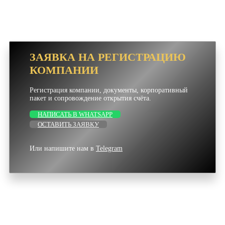
ЗАЯВКА НА РЕГИСТРАЦИЮ
КОМПАНИИ
Регистрация компании, документы, корпоративный
пакет и сопровождение открытия счёта.
НАПИСАТЬ В WHATSAPP
ОСТАВИТЬ ЗАЯВКУ
Или напишите нам в
Telegram